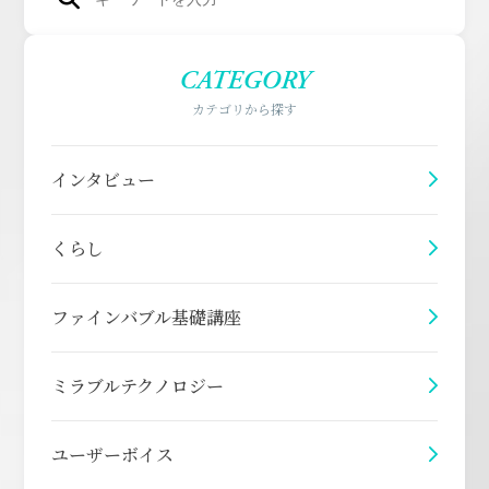
CATEGORY
カテゴリから探す
インタビュー
くらし
ファインバブル基礎講座
ミラブルテクノロジー
ユーザーボイス