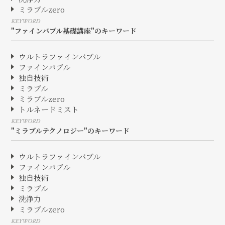
ミラブルzero
KEYWORD
"ファインバブル基礎講座"のキーワード
ウルトラファインバブル
ファインバブル
独自技術
ミラブル
ミラブルzero
トルネードミスト
KEYWORD
"ミラブルテクノロジー"のキーワード
ウルトラファインバブル
ファインバブル
独自技術
ミラブル
洗浄力
ミラブルzero
KEYWORD