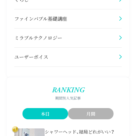
ファインバブル基礎講座
ミラブルテクノロジー
ユーザーボイス
RANKING
期間別人気記事
本日
月間
1
シャワーヘッド、結局どれがいい？