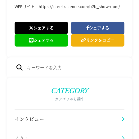
WEBサイト
https://i-feel-science.com/b2b_showroom/
シェアする
シェアする
シェアする
リンクをコピー
CATEGORY
カテゴリから探す
インタビュー
くらし