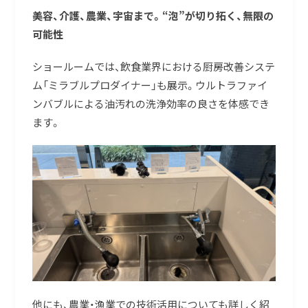
美容、介護、農業、宇宙まで。“泡”が切り拓く、無限の
可能性
ショールームでは、飲食業界における厨房改善システ
ム「ミラブルプロダイナー」も展示。ウルトラファイ
ンバブルによる油汚れの洗浄効率の良さを体感でき
ます。
他にも、農業・漁業での技術活用についても詳しく紹