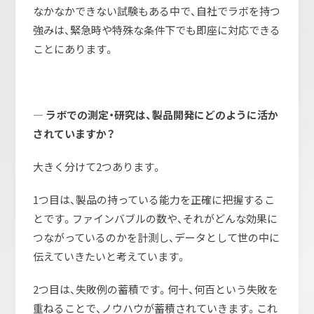
なかなかできない試験もある中で、自社でラボを持つ
強みは、緊急時や特殊な条件下でも即座に対応できる
ことにあります。
― ラボでの測定・研究は、製品開発にどのように活か
されていますか？
大きく分けて2つあります。
1つ目は、製品の持っている能力を正確に把握するこ
とです。ファインバブルの数や、それがどんな効果に
つながっているのかを計測し、データとして世の中に
伝えていきたいと考えています。
2つ目は、失敗例の蓄積です。何十、何百という失敗を
重ねることで、ノウハウが蓄積されていきます。これ