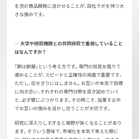
を次の商品開発に活かせることが、自社ラボを持つ大
きな強みです。
― 大学や研究機関との共同研究で重視していること
はなんですか？
「餅は餅屋」という考え方です。専門の知見を借りて
進めることが、スピードと正確性の両面で重要です。
ただし、任せきりにはしません。お互いが本気で目標
に向き合い、それぞれの専門分野を突き詰めていく
と、必ず壁にぶつかります。その時こそ、協業する中
でお互いの強みを活かし合うことが大切です。
研究に深入りしすぎると視野が狭くなることがあり
ます。そういう意味で、市場化を本気で考えた際に