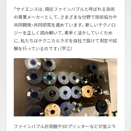
「サイエンスは、現在ファインバブルと呼ばれる技術
の専業メーカーとして、さまざまな分野で技術協力や
共同開発・共同研究を進めています。新しいテクノロ
ジーを正しく読み解いて、素早く活かしていくため
に、私たちはテクニカルラボを自社で設けて測定や試
験を行っているのです」（平江）
ファインバブル計測器や3Dプリンターなどが並ぶラ