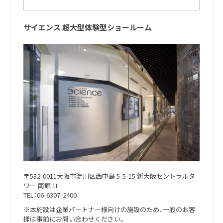
サイエンス 超大型体験型ショールーム
〒532-0011大阪市淀川区西中島 5-5-15 新大阪セントラルタ
ワー 南館 1F
TEL：06-6307-2400
※本施設は企業パートナー様向けの施設のため、一般のお客
様は事前にお問い合わせください。