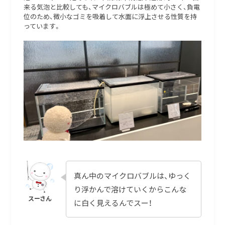
来る気泡と比較しても、マイクロバブルは極めて小さく、負電
位のため、微小なゴミを吸着して水面に浮上させる性質を持
っています。
真ん中のマイクロバブルは、ゆっく
り浮かんで溶けていくからこんな
に白く見えるんでスー！