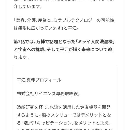
介しています。
「美容、介護、産業と、ミラブルテクノロジーの可能性
は無限に広がっています」と平江。
第2話では、万博で話題となった「ミライ人間洗濯機」
と宇宙への挑戦、そして平江が描く未来について迫
ります。
平江 真輝プロフィール
株式会社サイエンス専務取締役。
造船研究を経て、水流を活用した健康機器を開発
するように。船のスクリューではデメリットとな
る「泡」や「キャビテーション」をメリットと捉え、