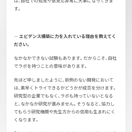
は、自社での知見や意見も非常に大事になってきま
す。
― エビデンス構築に力を入れている理由を教えてく
ださい。
なかなかできない試験もあります。だからこそ、自社
でラボを持つことの意味があります。
先ほど申しましたように、前例のない開発において
は、素早くトライできるかどうかが成否を分けます。
研究型の企業でもなく、ラボも持っていないとなる
と、なかなか研究が進みません。そうなると、協力し
てもらう研究機関や先生方からの信用も生まれにく
くなります。