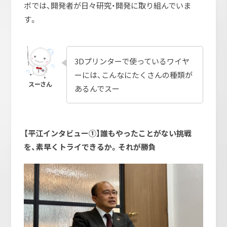
ボでは、開発者が日々研究・開発に取り組んでいま
す。
3Dプリンターで使っているワイヤ
ーには、こんなにたくさんの種類が
あるんでスー
【平江インタビュー①】誰もやったことがない挑戦
を、素早くトライできるか。それが勝負