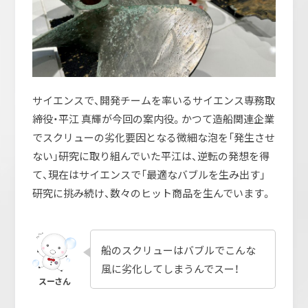
サイエンスで、開発チームを率いるサイエンス専務取
締役・平江 真輝が今回の案内役。かつて造船関連企業
でスクリューの劣化要因となる微細な泡を「発生させ
ない」研究に取り組んでいた平江は、逆転の発想を得
て、現在はサイエンスで「最適なバブルを生み出す」
研究に挑み続け、数々のヒット商品を生んでいます。
船のスクリューはバブルでこんな
風に劣化してしまうんでスー！