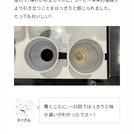
より引き立つことをはっきりと感じられました。
とってもおいしい！
驚くことに、一口目ではっきりと味
の違いがわかったでスー！