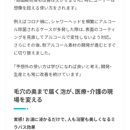
想像を超える使い方をされます」
例えばコロナ禍に、シャワーヘッドを頻繁にアルコー
ル除菌されるケースが多発した際は、表面のコーティ
ングを見直してアルコールで変性しないよう対応。
さらにその後、耐アルコール素材の開発が進むとすぐ
に切り替えました。
「予想外の使い方は学びになれば良いと考え、開発・
生産とも常に改善を続けています」
毛穴の奥まで届く泡が、医療・介護の現
場を変える
実感！ お湯に浸かるだけで、人も浴室も美しくなるミ
ラバス効果