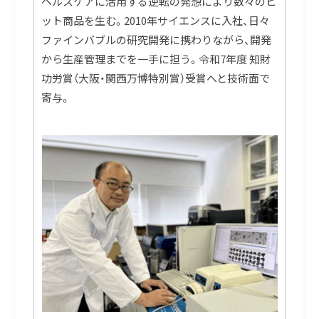
ヘルスケアに活用する逆転の発想により数々のヒ
ット商品を生む。2010年サイエンスに入社、日々
ファインバブルの研究開発に携わりながら、開発
から生産管理までを一手に担う。令和7年度 知財
功労賞（大阪・関西万博特別賞）受賞へと技術面で
寄与。