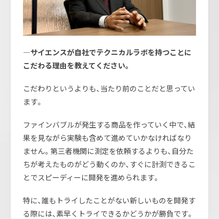
―サイエンスが自社でテクニカルラボを持つことに
こだわる理由を教えてください。
こだわりというよりも、当たり前のことだと思ってい
ます。
ファインバブルが発生する商品を作っていく中で、結
果を見ながら実験も含めて進めていかなければなり
ません。第三者機関に測定を依頼するよりも、自分た
ちが考えたものがどう動くのか、すぐに計測できるこ
とでスピーディーに開発を進められます。
特に、誰もトライしたことがない新しいものを開発す
る際には、素早くトライできるかどうかが勝負です。