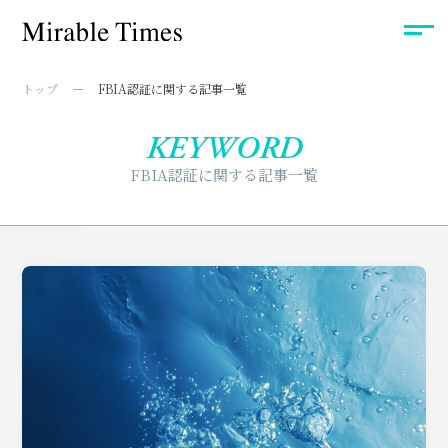
トップ
FBIA認証に関する記事一覧
KEYWORD
FBIA認証に関する記事一覧