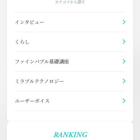
カテゴリから探す
インタビュー
くらし
ファインバブル基礎講座
ミラブルテクノロジー
ユーザーボイス
RANKING