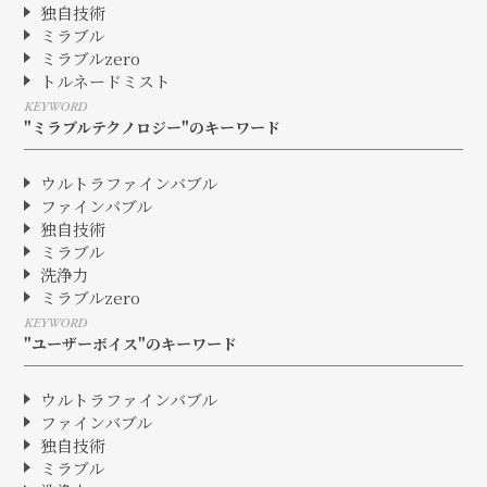
独自技術
ミラブル
ミラブルzero
トルネードミスト
KEYWORD
"ミラブルテクノロジー"のキーワード
ウルトラファインバブル
ファインバブル
独自技術
ミラブル
洗浄力
ミラブルzero
KEYWORD
"ユーザーボイス"のキーワード
ウルトラファインバブル
ファインバブル
独自技術
ミラブル