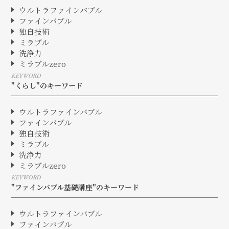
ウルトラファインバブル
ファインバブル
独自技術
ミラブル
洗浄力
ミラブルzero
KEYWORD
"くらし"のキーワード
ウルトラファインバブル
ファインバブル
独自技術
ミラブル
洗浄力
ミラブルzero
KEYWORD
"ファインバブル基礎講座"のキーワード
ウルトラファインバブル
ファインバブル