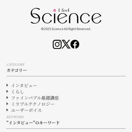
©2025 Science All Right Reserved.
CATEGORY
カテゴリー
インタビュー
くらし
ファインバブル基礎講座
ミラブルテクノロジー
ユーザーボイス
KEYWORD
"インタビュー"のキーワード