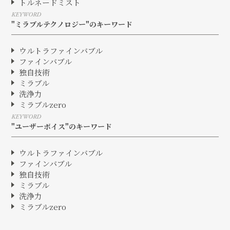
トルネードミスト
KEYWORD
"ミラブルテクノロジー"のキーワード
ウルトラファインバブル
ファインバブル
独自技術
ミラブル
洗浄力
ミラブルzero
KEYWORD
"ユーザーボイス"のキーワード
ウルトラファインバブル
ファインバブル
独自技術
ミラブル
洗浄力
ミラブルzero