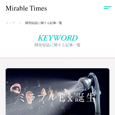
トップ
開発秘話に関する記事一覧
KEYWORD
開発秘話に関する記事一覧