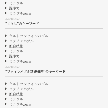
ミラブル
洗浄力
ミラブルzero
KEYWORD
"くらし"のキーワード
ウルトラファインバブル
ファインバブル
独自技術
ミラブル
洗浄力
ミラブルzero
KEYWORD
"ファインバブル基礎講座"のキーワード
ウルトラファインバブル
ファインバブル
独自技術
ミラブル
ミラブルzero