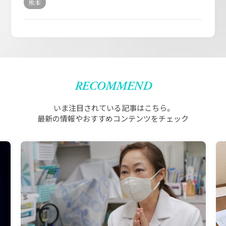
熊本
RECOMMEND
いま注目されている記事はこちら。
最新の情報やおすすめコンテンツをチェック