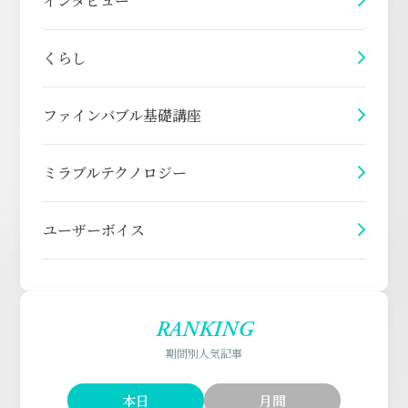
インタビュー
くらし
ファインバブル基礎講座
ミラブルテクノロジー
ユーザーボイス
RANKING
期間別人気記事
本日
月間